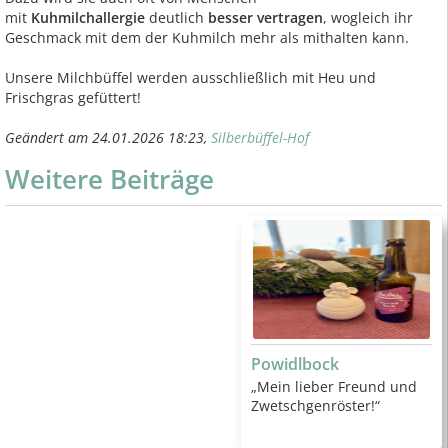
mit
Kuhmilchallergie
deutlich
besser
vertragen
, wogleich ihr
Geschmack mit dem der Kuhmilch mehr als mithalten kann.
Unsere Milchbüffel werden ausschließlich mit Heu und
Frischgras gefüttert!
Geändert am 24.01.2026 18:23,
Silberbüffel-Hof
Weitere Beiträge
Powidlbock
„Mein lieber Freund und
Zwetschgenröster!“