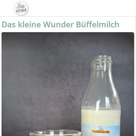
Das kleine Wunder Büffelmilch