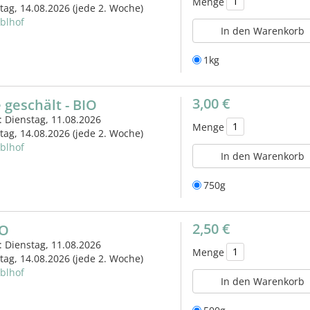
Menge
itag, 14.08.2026
(jede 2. Woche)
eblhof
In den Warenkorb
1kg
3,00 €
 geschält - BIO
: Dienstag, 11.08.2026
Menge
itag, 14.08.2026
(jede 2. Woche)
eblhof
In den Warenkorb
750g
2,50 €
IO
: Dienstag, 11.08.2026
Menge
itag, 14.08.2026
(jede 2. Woche)
eblhof
In den Warenkorb