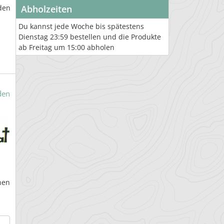
den
Abholzeiten
Du kannst jede Woche bis spätestens
Dienstag 23:59 bestellen und die Produkte
ab Freitag um 15:00 abholen
den
hen