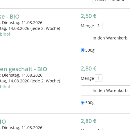
2,50 €
e - BIO
: Dienstag, 11.08.2026
Menge
itag, 14.08.2026
(jede 2. Woche)
eblhof
In den Warenkorb
500g
2,80 €
n geschält - BIO
: Dienstag, 11.08.2026
Menge
itag, 14.08.2026
(jede 2. Woche)
eblhof
In den Warenkorb
500g
2,80 €
BIO
: Dienstag, 11.08.2026