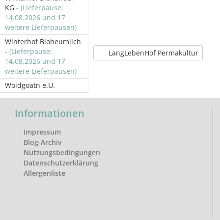
KG
- (Lieferpause:
14.08.2026 und 17
weitere Lieferpausen)
Winterhof Bioheumilch
- (Lieferpause:
LangLebenHof Permakultur
14.08.2026 und 17
weitere Lieferpausen)
Woidgoatn e.U.
Informationen
Impressum
Blog-Archiv
Nutzungsbedingungen
Datenschutzerklärung
Allergenliste