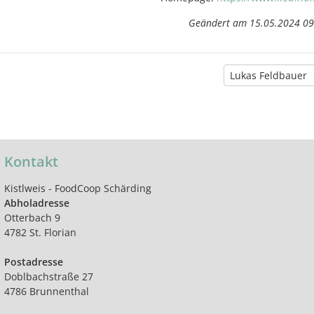
Geändert am 15.05.2024 09
Lukas Feldbauer
Kontakt
Kistlweis - FoodCoop Schärding
Abholadresse
Otterbach 9
4782 St. Florian
Postadresse
Doblbachstraße 27
4786 Brunnenthal