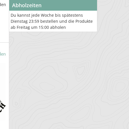
den
Abholzeiten
Du kannst jede Woche bis spätestens
Dienstag 23:59 bestellen und die Produkte
ab Freitag um 15:00 abholen
den