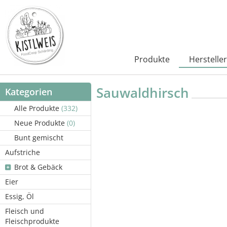
Produkte
Hersteller
Sauwaldhirsch
Kategorien
Alle Produkte
(332)
Neue Produkte
(0)
Bunt gemischt
Aufstriche
Brot & Gebäck
Eier
Essig, Öl
Fleisch und
Fleischprodukte