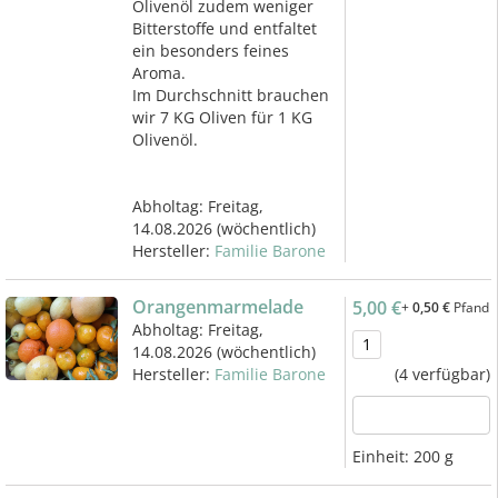
Olivenöl zudem weniger
Bitterstoffe und entfaltet
ein besonders feines
Aroma.
Im Durchschnitt brauchen
wir 7 KG Oliven für 1 KG
Olivenöl.
Abholtag:
Freitag,
14.08.2026
(wöchentlich)
Hersteller:
Familie Barone
Orangenmarmelade
5,00 €
+
0,50 €
Pfand
Abholtag:
Freitag,
14.08.2026
(wöchentlich)
Hersteller:
Familie Barone
(4 verfügbar)
Einheit:
200 g