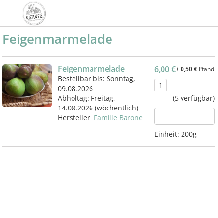
Feigenmarmelade
Feigenmarmelade
6,00 €
+
0,50 €
Pfand
Bestellbar bis: Sonntag,
09.08.2026
Abholtag:
Freitag,
(5 verfügbar)
14.08.2026
(wöchentlich)
Hersteller:
Familie Barone
Einheit:
200g