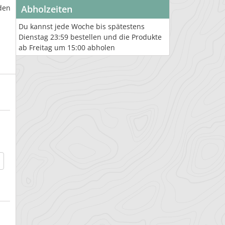
den
Abholzeiten
Du kannst jede Woche bis spätestens
Dienstag 23:59 bestellen und die Produkte
ab Freitag um 15:00 abholen