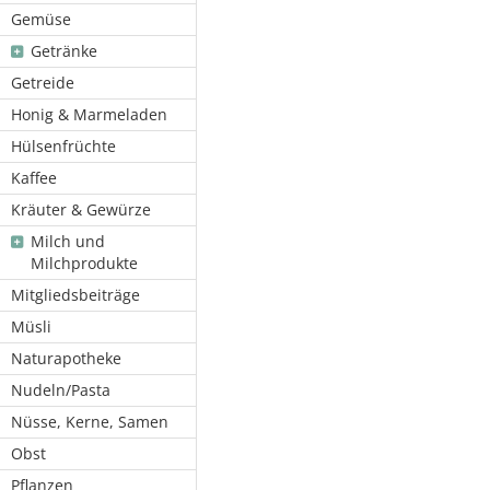
Gemüse
Getränke
Getreide
Honig & Marmeladen
Hülsenfrüchte
Kaffee
Kräuter & Gewürze
Milch und
Milchprodukte
Mitgliedsbeiträge
Müsli
Naturapotheke
Nudeln/Pasta
Nüsse, Kerne, Samen
Obst
Pflanzen