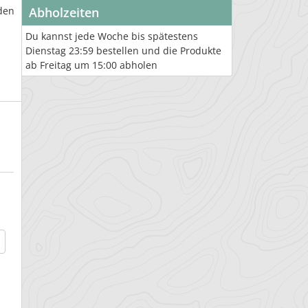
den
Abholzeiten
Du kannst jede Woche bis spätestens
Dienstag 23:59 bestellen und die Produkte
ab Freitag um 15:00 abholen