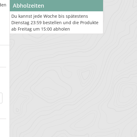
den
Abholzeiten
Du kannst jede Woche bis spätestens
Dienstag 23:59 bestellen und die Produkte
ab Freitag um 15:00 abholen