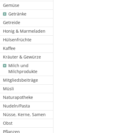
Gemüse
Getränke
Getreide
Honig & Marmeladen
Hülsenfrüchte
Kaffee
Kräuter & Gewürze
Milch und
Milchprodukte
Mitgliedsbeiträge
Müsli
Naturapotheke
Nudeln/Pasta
Nüsse, Kerne, Samen
Obst
Pflanzen