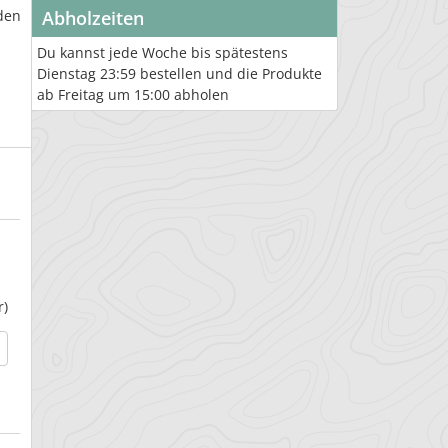
den
Abholzeiten
Du kannst jede Woche bis spätestens
Dienstag 23:59 bestellen und die Produkte
ab Freitag um 15:00 abholen
r)