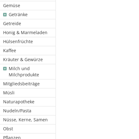
Gemüse
Getränke
Getreide
Honig & Marmeladen
Hülsenfrüchte
Kaffee
Kräuter & Gewürze
Milch und
Milchprodukte
Mitgliedsbeiträge
Müsli
Naturapotheke
Nudeln/Pasta
Nüsse, Kerne, Samen
Obst
Pflanzen