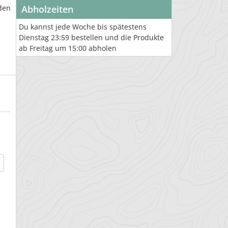
den
Abholzeiten
Du kannst jede Woche bis spätestens
Dienstag 23:59 bestellen und die Produkte
ab Freitag um 15:00 abholen