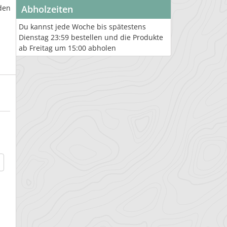
den
Abholzeiten
Du kannst jede Woche bis spätestens
Dienstag 23:59 bestellen und die Produkte
ab Freitag um 15:00 abholen