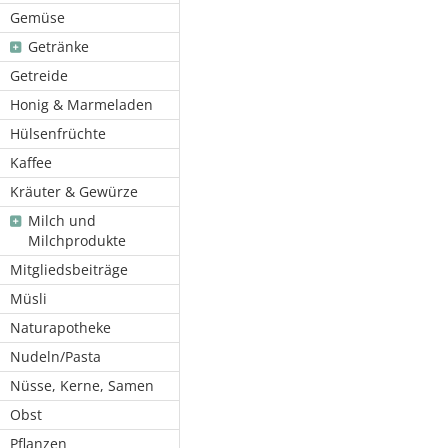
Gemüse
Getränke
Getreide
Honig & Marmeladen
Hülsenfrüchte
Kaffee
Kräuter & Gewürze
Milch und
Milchprodukte
Mitgliedsbeiträge
Müsli
Naturapotheke
Nudeln/Pasta
Nüsse, Kerne, Samen
Obst
Pflanzen