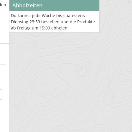
den
Abholzeiten
Du kannst jede Woche bis spätestens
Dienstag 23:59 bestellen und die Produkte
ab Freitag um 15:00 abholen