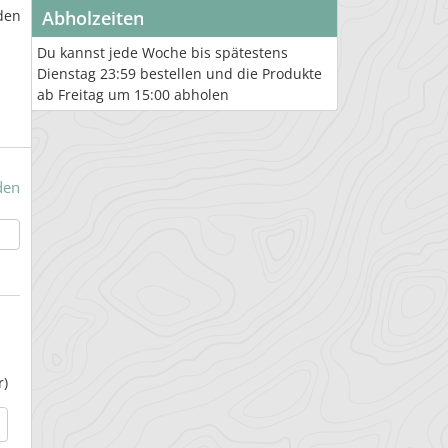
den
Abholzeiten
Du kannst jede Woche bis spätestens
Dienstag 23:59 bestellen und die Produkte
ab Freitag um 15:00 abholen
den
r)